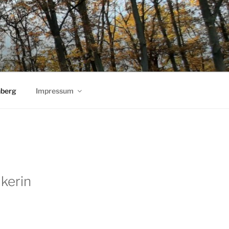
nberg
Impressum
kerin