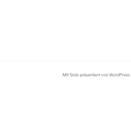
Mit Stolz präsentiert von WordPress